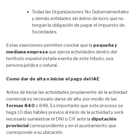
Todas las Organizaciones No Gubernamentales
y demás entidades sin ánimo de lucro que no
tengan la obligación de pagar el Impuesto de
Sociedades.
Estas exenciones permiten concluir que la
pequeña y
mediana empresa
que ejerza actividades dentro del
territorio español estaría exenta de este tributo, sea
persona jurídica o natural.
Como dar de alta o iniciar el pago del IAE
Antes de iniciar las actividades propiamente de la actividad
comercial es necesario darse de alta por medio de las
formas 840
o 848. Es importante que este proceso se
haga 10 días hábiles previos al inicio de la actividad y será
necesario suministrar el DNI o CIF ante la
diputación
provincial
correspondiente y en el ayuntamiento que
corresponde a su ubicación.