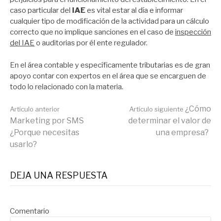
caso particular del
IAE
es vital estar al día e informar
cualquier tipo de modificación de la actividad para un cálculo
correcto que no implique sanciones en el caso de
inspección
del IAE
o auditorias por él ente regulador.
En el área contable y específicamente tributarias es de gran
apoyo contar con expertos en el área que se encarguen de
todo lo relacionado con la materia.
Seguir
¿Cómo
Artículo anterior
Artículo siguiente
Marketing por SMS
determinar el valor de
¿Porque necesitas
una empresa?
leyendo
usarlo?
DEJA UNA RESPUESTA
Comentario