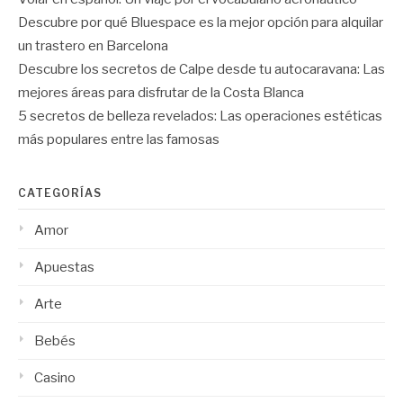
Descubre por qué Bluespace es la mejor opción para alquilar
un trastero en Barcelona
Descubre los secretos de Calpe desde tu autocaravana: Las
mejores áreas para disfrutar de la Costa Blanca
5 secretos de belleza revelados: Las operaciones estéticas
más populares entre las famosas
CATEGORÍAS
Amor
Apuestas
Arte
Bebés
Casino