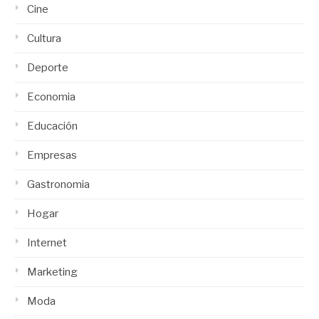
Cine
Cultura
Deporte
Economia
Educación
Empresas
Gastronomia
Hogar
Internet
Marketing
Moda