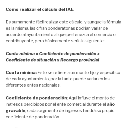
Como realizar el cálculo del IAE
Es sumamente fácil realizar este cálculo, y aunque la fórmula
es la misma, las cifran ponderatorias podrían variar de
acuerdo al ayuntamiento al que pertenezca el comercio o
contribuyente, pero básicamente sería la siguiente:
Cuota mínima x Coeficiente de ponderación x
Coeficiente de situación x Recargo provincial
Cuota mínima;
Esto se refiere a un monto fijo y especifico
de cada ayuntamiento, por la tanto puede variar en los
diferentes entes nacionales.
Coeficiente de ponderación
; Aquí influye el monto de
ingresos percibidos por el ente comercial durante el
año
gravable
, cada segmento de ingresos tendrá su propio
coeficiente de ponderación.