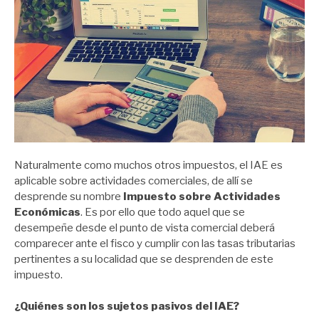
Naturalmente como muchos otros impuestos, el IAE es
aplicable sobre actividades comerciales, de allí se
desprende su nombre
Impuesto sobre Actividades
Económicas
. Es por ello que todo aquel que se
desempeñe desde el punto de vista comercial deberá
comparecer ante el fisco y cumplir con las tasas tributarias
pertinentes a su localidad que se desprenden de este
impuesto.
¿Quiénes son los sujetos pasivos del IAE?