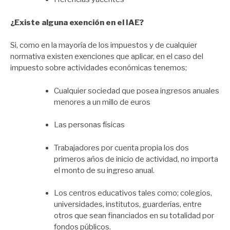
¿Existe alguna exención en el IAE?
Si, como en la mayoría de los impuestos y de cualquier
normativa existen exenciones que aplicar, en el caso del
impuesto sobre actividades económicas tenemos;
Cualquier sociedad que posea ingresos anuales
menores a un millo de euros
Las personas físicas
Trabajadores por cuenta propia los dos
primeros años de inicio de actividad, no importa
el monto de su ingreso anual.
Los centros educativos tales como; colegios,
universidades, institutos, guarderías, entre
otros que sean financiados en su totalidad por
fondos públicos.