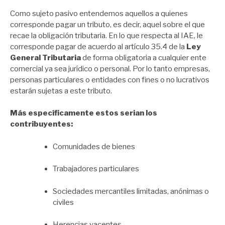
Como sujeto pasivo entendemos aquellos a quienes
corresponde pagar un tributo, es decir, aquel sobre el que
recae la obligación tributaria. En lo que respecta al IAE, le
corresponde pagar de acuerdo al artículo 35.4 de la
Ley
General Tributaria
de forma obligatoria a cualquier ente
comercial ya sea jurídico o personal. Por lo tanto empresas,
personas particulares o entidades con fines o no lucrativos
estarán sujetas a este tributo.
Más específicamente estos serian los
contribuyentes:
Comunidades de bienes
Trabajadores particulares
Sociedades mercantiles limitadas, anónimas o
civiles
Herencias yacentes