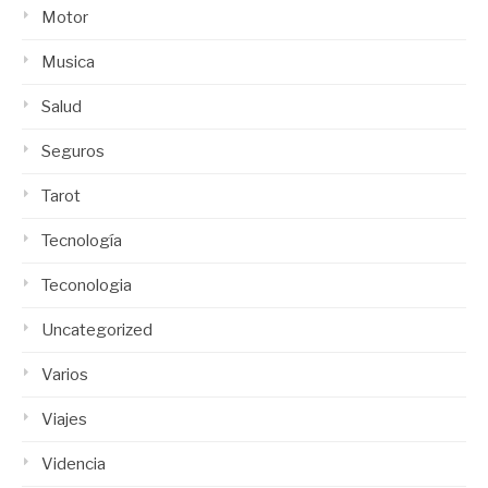
Motor
Musica
Salud
Seguros
Tarot
Tecnología
Teconologia
Uncategorized
Varios
Viajes
Videncia