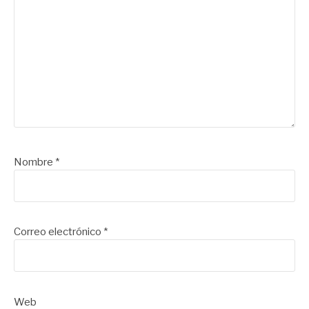
Nombre
*
Correo electrónico
*
Web