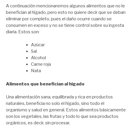
A continuación mencionaremos algunos alimentos que no le
benefician al hígado, pero esto no quiere decir que se deban
eliminar por completo, pues el daño ocurre cuando se
consumen en exceso y no se tiene control sobre su ingesta
diaria. Estos son:
Azúcar
Sal
Alcohol
Carne roja
Nata
Alimentos que benefician al hígado
Una alimentación sana, equilibrada y rica en productos
naturales, beneficia no solo el hígado, sino todo el
organismo y salud en general. Estos alimentos básicamente
son los vegetales, las frutas y todo lo que sea productos
orgánicos, es decir, sin procesar.