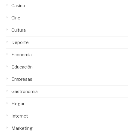
Casino
Cine
Cultura
Deporte
Economia
Educación
Empresas
Gastronomia
Hogar
Internet
Marketing