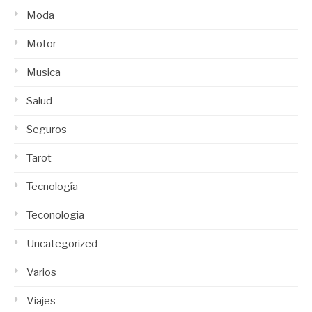
Moda
Motor
Musica
Salud
Seguros
Tarot
Tecnología
Teconologia
Uncategorized
Varios
Viajes