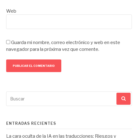
Web
Guarda mi nombre, correo electrónico y web en este
navegador para la próxima vez que comente.
Buscar
por:
ENTRADAS RECIENTES
La cara oculta de la IA en las traducciones: Riesgos y