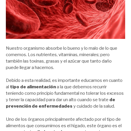
Nuestro organismo absorbe lo bueno y lo malo de lo que
comemos. Los nutrientes, vitaminas, minerales; pero
también las toxinas, grasas y el azúcar que tanto daño
puede llegar a hacernos.
Debido a esta realidad, es importante educarnos en cuanto
al
tipo de alimentación
a la que debemos recurrir
teniendo como principio fundamental no tolerar los excesos
y tener la capacidad para dar un alto cuando se trate
de
prevención de enfermedades
y cuidado de la salud.
Uno de los órganos principalmente afectado por el tipo de
alimentos que consumimos es el hígado, este órgano es el