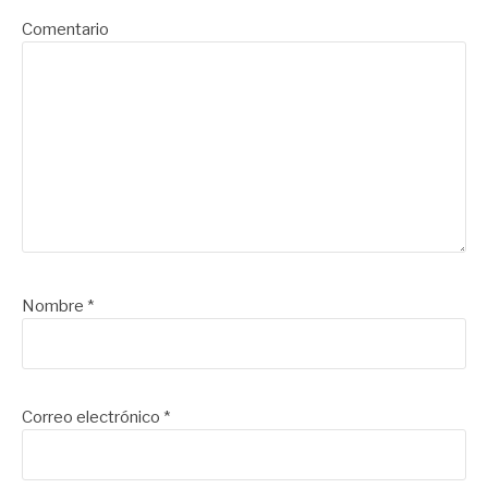
Comentario
Nombre
*
Correo electrónico
*