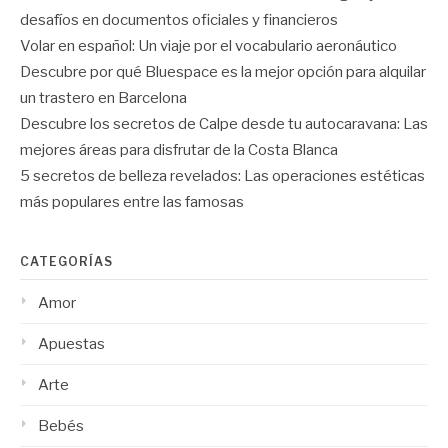
desafíos en documentos oficiales y financieros
Volar en español: Un viaje por el vocabulario aeronáutico
Descubre por qué Bluespace es la mejor opción para alquilar
un trastero en Barcelona
Descubre los secretos de Calpe desde tu autocaravana: Las
mejores áreas para disfrutar de la Costa Blanca
5 secretos de belleza revelados: Las operaciones estéticas
más populares entre las famosas
CATEGORÍAS
Amor
Apuestas
Arte
Bebés