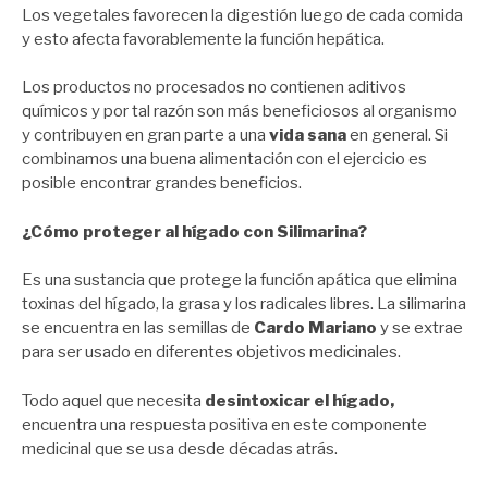
Los vegetales favorecen la digestión luego de cada comida
y esto afecta favorablemente la función hepática.
Los productos no procesados no contienen aditivos
químicos y por tal razón son más beneficiosos al organismo
y contribuyen en gran parte a una
vida sana
en general. Si
combinamos una buena alimentación con el ejercicio es
posible encontrar grandes beneficios.
¿Cómo proteger al hígado con Silimarina?
Es una sustancia que protege la función apática que elimina
toxinas del hígado, la grasa y los radicales libres. La silimarina
se encuentra en las semillas de
Cardo Mariano
y se extrae
para ser usado en diferentes objetivos medicinales.
Todo aquel que necesita
desintoxicar el hígado,
encuentra una respuesta positiva en este componente
medicinal que se usa desde décadas atrás.