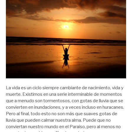
La vida es un ciclo siempre cambiante de nacimiento, vida y
muerte. Existimos en una serie interminable de momentos
que a menudo son tormentosos, con gotas de lluvia que se
convierten en inundaciones, y a veces incluso en huracanes.
Pero al final, todo esto no son más que suaves gotas de
lluvia que pueden calmar nuestra alma. Puede que no
conviertan nuestro mundo en el Paraíso, pero al menos no