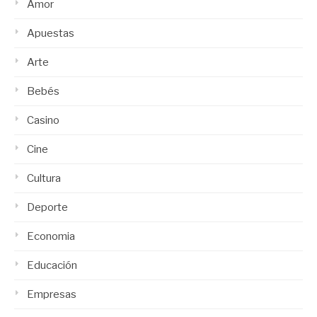
Amor
Apuestas
Arte
Bebés
Casino
Cine
Cultura
Deporte
Economia
Educación
Empresas