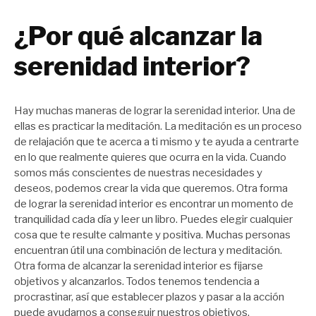
¿Por qué alcanzar la
serenidad interior?
Hay muchas maneras de lograr la serenidad interior. Una de
ellas es practicar la meditación. La meditación es un proceso
de relajación que te acerca a ti mismo y te ayuda a centrarte
en lo que realmente quieres que ocurra en la vida. Cuando
somos más conscientes de nuestras necesidades y
deseos, podemos crear la vida que queremos. Otra forma
de lograr la serenidad interior es encontrar un momento de
tranquilidad cada día y leer un libro. Puedes elegir cualquier
cosa que te resulte calmante y positiva. Muchas personas
encuentran útil una combinación de lectura y meditación.
Otra forma de alcanzar la serenidad interior es fijarse
objetivos y alcanzarlos. Todos tenemos tendencia a
procrastinar, así que establecer plazos y pasar a la acción
puede ayudarnos a conseguir nuestros objetivos.