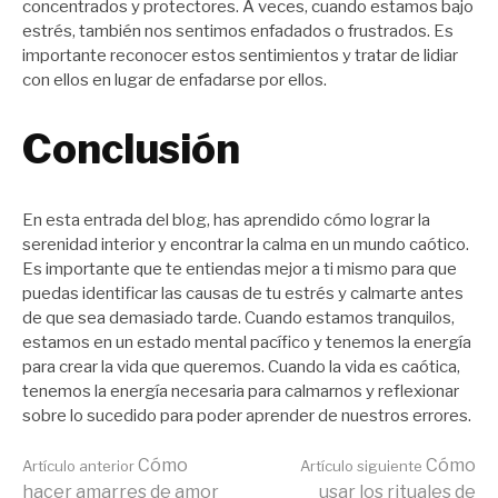
concentrados y protectores. A veces, cuando estamos bajo
estrés, también nos sentimos enfadados o frustrados. Es
importante reconocer estos sentimientos y tratar de lidiar
con ellos en lugar de enfadarse por ellos.
Conclusión
En esta entrada del blog, has aprendido cómo lograr la
serenidad interior y encontrar la calma en un mundo caótico.
Es importante que te entiendas mejor a ti mismo para que
puedas identificar las causas de tu estrés y calmarte antes
de que sea demasiado tarde. Cuando estamos tranquilos,
estamos en un estado mental pacífico y tenemos la energía
para crear la vida que queremos. Cuando la vida es caótica,
tenemos la energía necesaria para calmarnos y reflexionar
sobre lo sucedido para poder aprender de nuestros errores.
Seguir
Cómo
Cómo
Artículo anterior
Artículo siguiente
hacer amarres de amor
usar los rituales de