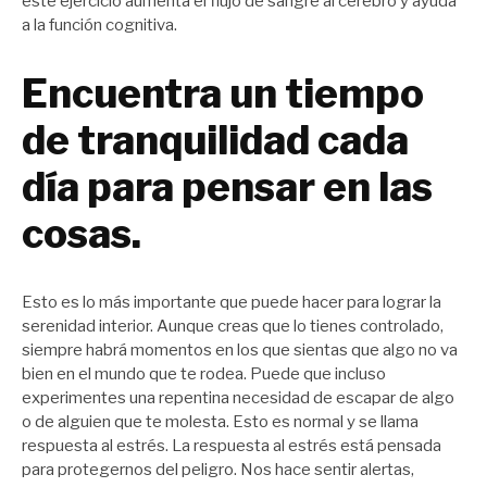
este ejercicio aumenta el flujo de sangre al cerebro y ayuda
a la función cognitiva.
Encuentra un tiempo
de tranquilidad cada
día para pensar en las
cosas.
Esto es lo más importante que puede hacer para lograr la
serenidad interior. Aunque creas que lo tienes controlado,
siempre habrá momentos en los que sientas que algo no va
bien en el mundo que te rodea. Puede que incluso
experimentes una repentina necesidad de escapar de algo
o de alguien que te molesta. Esto es normal y se llama
respuesta al estrés. La respuesta al estrés está pensada
para protegernos del peligro. Nos hace sentir alertas,