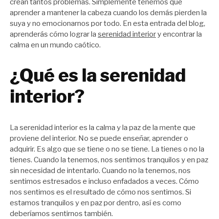
crean tantos problemas. Simplemente tenemos que
aprender a mantener la cabeza cuando los demás pierden la
suya y no emocionarnos por todo. En esta entrada del blog,
aprenderás cómo lograr la
serenidad interior
y encontrar la
calma en un mundo caótico.
¿Qué es la serenidad
interior?
La serenidad interior es la calma y la paz de la mente que
proviene del interior. No se puede enseñar, aprender o
adquirir. Es algo que se tiene o no se tiene. La tienes o no la
tienes. Cuando la tenemos, nos sentimos tranquilos y en paz
sin necesidad de intentarlo. Cuando no la tenemos, nos
sentimos estresados e incluso enfadados a veces. Cómo
nos sentimos es el resultado de cómo nos sentimos. Si
estamos tranquilos y en paz por dentro, así es como
deberíamos sentirnos también.