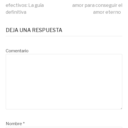
efectivos: La guía
amor para conseguir el
leyendo
definitiva
amor eterno
DEJA UNA RESPUESTA
Comentario
Nombre
*