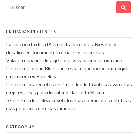
Buscar
por:
ENTRADAS RECIENTES
La cara oculta de la IA en las traducciones: Riesgos y
desafíos en documentos oficiales y financieros
Volar en español: Un viaje por el vocabulario aeronáutico
Descubre por qué Bluespace es la mejor opción para alquilar
un trastero en Barcelona
Descubre los secretos de Calpe desde tu autocaravana: Las
mejores áreas para disfrutar de la Costa Blanca
5 secretos de belleza revelados: Las operaciones estéticas
más populares entre las famosas
CATEGORÍAS