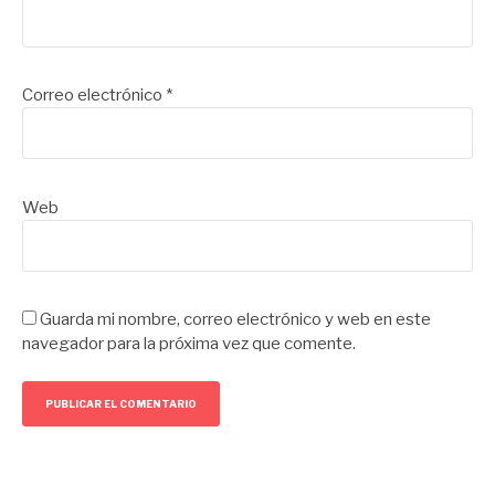
Correo electrónico
*
Web
Guarda mi nombre, correo electrónico y web en este
navegador para la próxima vez que comente.