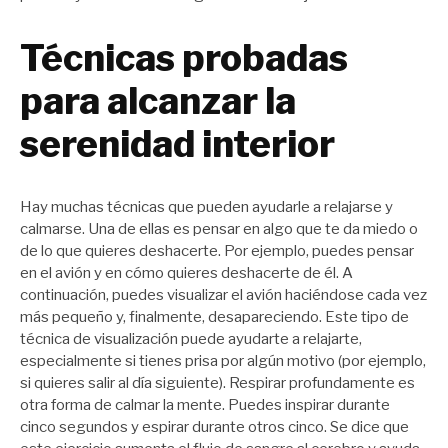
Técnicas probadas
para alcanzar la
serenidad interior
Hay muchas técnicas que pueden ayudarle a relajarse y
calmarse. Una de ellas es pensar en algo que te da miedo o
de lo que quieres deshacerte. Por ejemplo, puedes pensar
en el avión y en cómo quieres deshacerte de él. A
continuación, puedes visualizar el avión haciéndose cada vez
más pequeño y, finalmente, desapareciendo. Este tipo de
técnica de visualización puede ayudarte a relajarte,
especialmente si tienes prisa por algún motivo (por ejemplo,
si quieres salir al día siguiente). Respirar profundamente es
otra forma de calmar la mente. Puedes inspirar durante
cinco segundos y espirar durante otros cinco. Se dice que