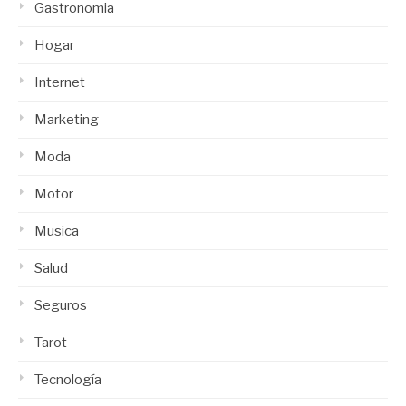
Gastronomia
Hogar
Internet
Marketing
Moda
Motor
Musica
Salud
Seguros
Tarot
Tecnología