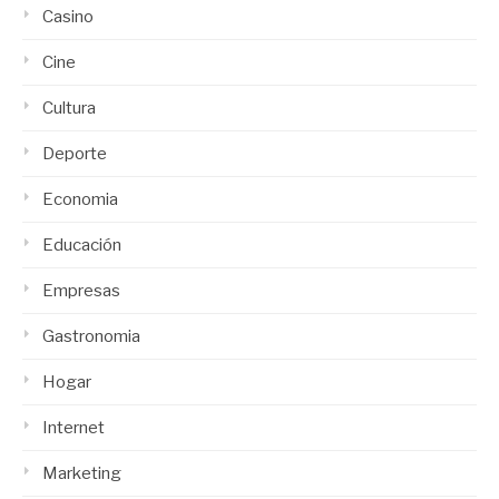
Casino
Cine
Cultura
Deporte
Economia
Educación
Empresas
Gastronomia
Hogar
Internet
Marketing