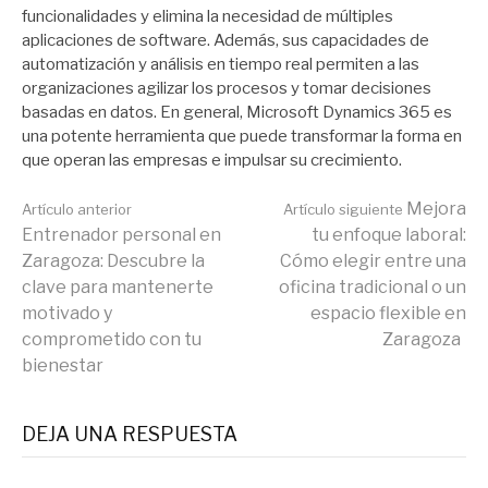
funcionalidades y elimina la necesidad de múltiples
aplicaciones de software. Además, sus capacidades de
automatización y análisis en tiempo real permiten a las
organizaciones agilizar los procesos y tomar decisiones
basadas en datos. En general, Microsoft Dynamics 365 es
una potente herramienta que puede transformar la forma en
que operan las empresas e impulsar su crecimiento.
Seguir
Mejora
Artículo anterior
Artículo siguiente
Entrenador personal en
tu enfoque laboral:
Zaragoza: Descubre la
Cómo elegir entre una
leyendo
clave para mantenerte
oficina tradicional o un
motivado y
espacio flexible en
comprometido con tu
Zaragoza
bienestar
DEJA UNA RESPUESTA