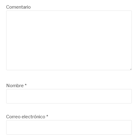
Comentario
Nombre
*
Correo electrónico
*