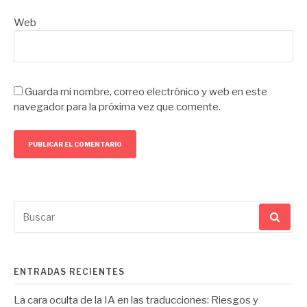
Web
Guarda mi nombre, correo electrónico y web en este
navegador para la próxima vez que comente.
Buscar
por:
ENTRADAS RECIENTES
La cara oculta de la IA en las traducciones: Riesgos y