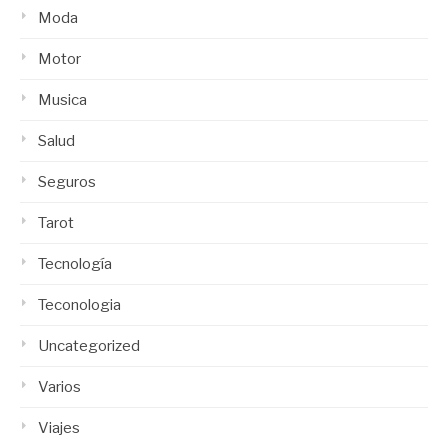
Moda
Motor
Musica
Salud
Seguros
Tarot
Tecnología
Teconologia
Uncategorized
Varios
Viajes