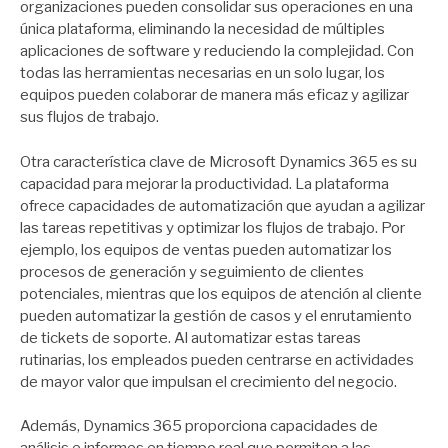
organizaciones pueden consolidar sus operaciones en una
única plataforma, eliminando la necesidad de múltiples
aplicaciones de software y reduciendo la complejidad. Con
todas las herramientas necesarias en un solo lugar, los
equipos pueden colaborar de manera más eficaz y agilizar
sus flujos de trabajo.
Otra característica clave de Microsoft Dynamics 365 es su
capacidad para mejorar la productividad. La plataforma
ofrece capacidades de automatización que ayudan a agilizar
las tareas repetitivas y optimizar los flujos de trabajo. Por
ejemplo, los equipos de ventas pueden automatizar los
procesos de generación y seguimiento de clientes
potenciales, mientras que los equipos de atención al cliente
pueden automatizar la gestión de casos y el enrutamiento
de tickets de soporte. Al automatizar estas tareas
rutinarias, los empleados pueden centrarse en actividades
de mayor valor que impulsan el crecimiento del negocio.
Además, Dynamics 365 proporciona capacidades de