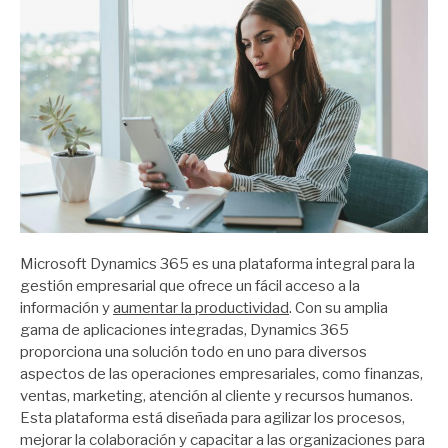
Microsoft Dynamics 365 es una plataforma integral para la
gestión empresarial que ofrece un fácil acceso a la
información y
aumentar la productividad
. Con su amplia
gama de aplicaciones integradas, Dynamics 365
proporciona una solución todo en uno para diversos
aspectos de las operaciones empresariales, como finanzas,
ventas, marketing, atención al cliente y recursos humanos.
Esta plataforma está diseñada para agilizar los procesos,
mejorar la colaboración y capacitar a las organizaciones para