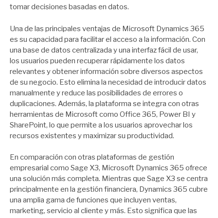
tomar decisiones basadas en datos.
Una de las principales ventajas de Microsoft Dynamics 365
es su capacidad para facilitar el acceso a la información. Con
una base de datos centralizada y una interfaz fácil de usar,
los usuarios pueden recuperar rápidamente los datos
relevantes y obtener información sobre diversos aspectos
de su negocio. Esto elimina la necesidad de introducir datos
manualmente y reduce las posibilidades de errores o
duplicaciones. Además, la plataforma se integra con otras
herramientas de Microsoft como Office 365, Power BI y
SharePoint, lo que permite a los usuarios aprovechar los
recursos existentes y maximizar su productividad.
En comparación con otras plataformas de gestión
empresarial como Sage X3, Microsoft Dynamics 365 ofrece
una solución más completa. Mientras que Sage X3 se centra
principalmente en la gestión financiera, Dynamics 365 cubre
una amplia gama de funciones que incluyen ventas,
marketing, servicio al cliente y más. Esto significa que las