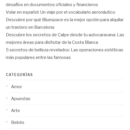
desafíos en documentos oficiales y financieros
Volar en español: Un viaje por el vocabulario aeronáutico
Descubre por qué Bluespace es la mejor opción para alquilar
un trastero en Barcelona
Descubre los secretos de Calpe desde tu autocaravana: Las
mejores áreas para disfrutar de la Costa Blanca
5 secretos de belleza revelados: Las operaciones estéticas
más populares entre las famosas
CATEGORÍAS
Amor
Apuestas
Arte
Bebés