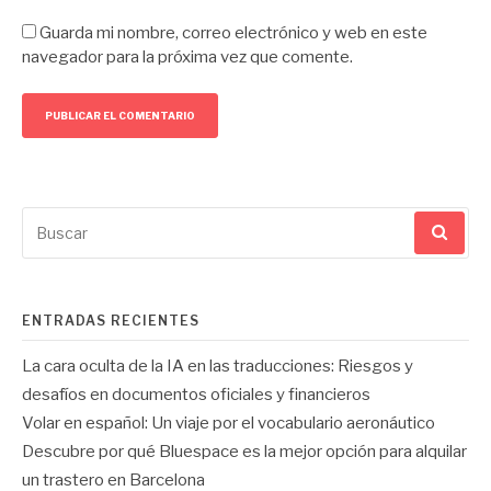
Guarda mi nombre, correo electrónico y web en este
navegador para la próxima vez que comente.
Buscar
por:
ENTRADAS RECIENTES
La cara oculta de la IA en las traducciones: Riesgos y
desafíos en documentos oficiales y financieros
Volar en español: Un viaje por el vocabulario aeronáutico
Descubre por qué Bluespace es la mejor opción para alquilar
un trastero en Barcelona