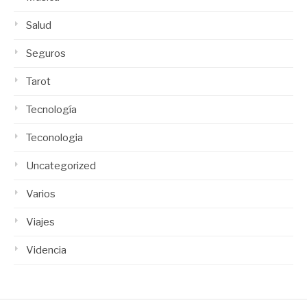
Salud
Seguros
Tarot
Tecnología
Teconologia
Uncategorized
Varios
Viajes
Videncia