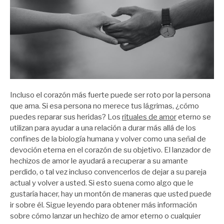
Incluso el corazón más fuerte puede ser roto por la persona
que ama. Si esa persona no merece tus lágrimas, ¿cómo
puedes reparar sus heridas? Los
rituales de amor
eterno se
utilizan para ayudar a una relación a durar más allá de los
confines de la biología humana y volver como una señal de
devoción eterna en el corazón de su objetivo. El lanzador de
hechizos de amor le ayudará a recuperar a su amante
perdido, o tal vez incluso convencerlos de dejar a su pareja
actual y volver a usted. Si esto suena como algo que le
gustaría hacer, hay un montón de maneras que usted puede
ir sobre él. Sigue leyendo para obtener más información
sobre cómo lanzar un hechizo de amor eterno o cualquier