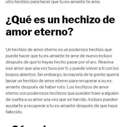
otro hechizo para hacer que tu ex-amante te ame.
¿Qué es un hechizo de
amor eterno?
Un hechizo de amor eterno es un poderoso hechizo que
puede hacer que tu ex-amante te ame de nuevo incluso
después de que lo hayas hecho pasar por el aro. Reaviva
ese amor que una vez tuvo por ti, y puede volver a ti con los
brazos abiertos. Sin embargo, la mayoría de la gente querrá
lanzar un hechizo de amor eterno para recuperar a su ex-
amante después de haber roto. Los hechizos de amor
eterno son poderosos hechizos que pueden traer a alguien
de vuelta a su amor una vez que se han ido. Incluso pueden
ayudarte a recuperar a tu ex-amante después de que haya
fallecido.