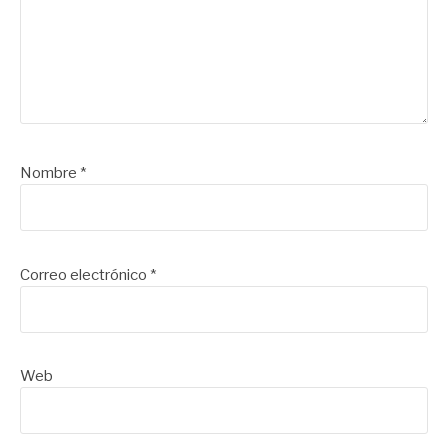
Nombre
*
Correo electrónico
*
Web