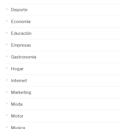
Deporte
Economia
Educación
Empresas
Gastronomia
Hogar
Internet
Marketing
Moda
Motor
Musica