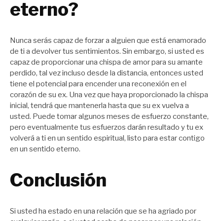
eterno?
Nunca serás capaz de forzar a alguien que está enamorado
de ti a devolver tus sentimientos. Sin embargo, si usted es
capaz de proporcionar una chispa de amor para su amante
perdido, tal vez incluso desde la distancia, entonces usted
tiene el potencial para encender una reconexión en el
corazón de su ex. Una vez que haya proporcionado la chispa
inicial, tendrá que mantenerla hasta que su ex vuelva a
usted. Puede tomar algunos meses de esfuerzo constante,
pero eventualmente tus esfuerzos darán resultado y tu ex
volverá a ti en un sentido espiritual, listo para estar contigo
en un sentido eterno.
Conclusión
Si usted ha estado en una relación que se ha agriado por