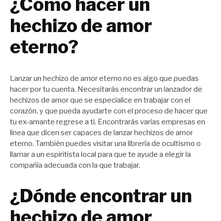
¿Cómo hacer un
hechizo de amor
eterno?
Lanzar un hechizo de amor eterno no es algo que puedas
hacer por tu cuenta. Necesitarás encontrar un lanzador de
hechizos de amor que se especialice en trabajar con el
corazón, y que pueda ayudarte con el proceso de hacer que
tu ex-amante regrese a ti. Encontrarás varias empresas en
línea que dicen ser capaces de lanzar hechizos de amor
eterno. También puedes visitar una librería de ocultismo o
llamar a un espiritista local para que te ayude a elegir la
compañía adecuada con la que trabajar.
¿Dónde encontrar un
hechizo de amor