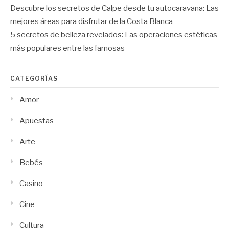
Descubre los secretos de Calpe desde tu autocaravana: Las
mejores áreas para disfrutar de la Costa Blanca
5 secretos de belleza revelados: Las operaciones estéticas
más populares entre las famosas
CATEGORÍAS
Amor
Apuestas
Arte
Bebés
Casino
Cine
Cultura