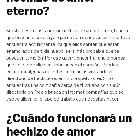
eterno?
Si usted está buscando un hechizo de amor eterno, tendrá
que buscar en otro lugar que no sea donde su ex-amante se
encuentra actualmente. Ya que ellos sabrán que están
enamorados de ti de nuevo, será más probable que te
busquen también. Por eso querrá encontrar una empresa
que se especialice en trabajar con el corazón. Puedes
encontrar algunas de estas compañías visitando el
directorio de hechiceros en Find a spellcaster. Si no
encuentras una compañía cerca de ti, prueba con algún
directorio en línea o busca en internet compañías que se
especialicen en el tipo de trabajo que necesitas hacer.
¿Cuándo funcionará un
hechizo de amor