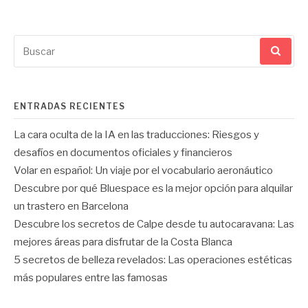
Buscar
por:
ENTRADAS RECIENTES
La cara oculta de la IA en las traducciones: Riesgos y
desafíos en documentos oficiales y financieros
Volar en español: Un viaje por el vocabulario aeronáutico
Descubre por qué Bluespace es la mejor opción para alquilar
un trastero en Barcelona
Descubre los secretos de Calpe desde tu autocaravana: Las
mejores áreas para disfrutar de la Costa Blanca
5 secretos de belleza revelados: Las operaciones estéticas
más populares entre las famosas