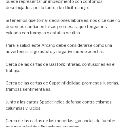
puede representar un impedimento con contornos
desdibujados, por lo tanto, de difícil manejo.
Si tenemos que tomar decisiones laborales, nos dice que no
debemos confiar en falsas promesas, que tengamos
cuidado con trampas o estafas ocultas.
Para la salud, este Arcano debe considerarse como una
advertencia, algo astuto y negativo puede acechar.
Cerca de las cartas de Bastoni: intrigas, confusiones en el
trabajo.
Cerca de las cartas de Cups: infidelidad, promesas ilusorias,
trampas sentimentales.
Junto a las cartas Spade: indica defensa contra chismes,
calumnias y juicios.
Cerca de las cartas de las monedas: ganancias de fuentes