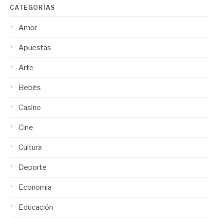
CATEGORÍAS
Amor
Apuestas
Arte
Bebés
Casino
Cine
Cultura
Deporte
Economia
Educación