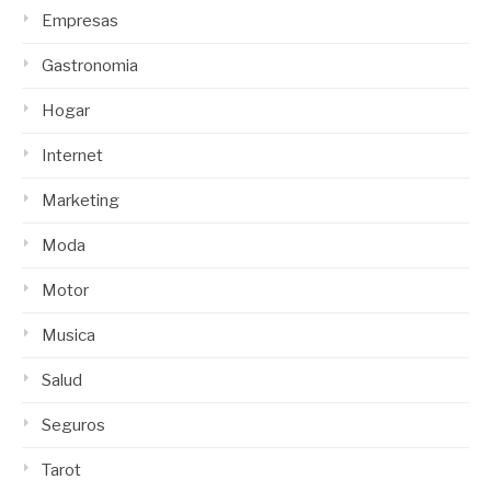
Empresas
Gastronomia
Hogar
Internet
Marketing
Moda
Motor
Musica
Salud
Seguros
Tarot