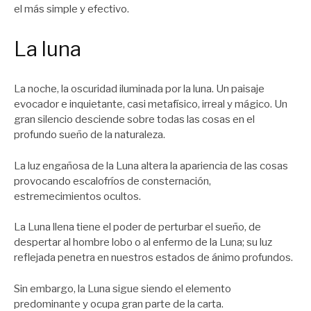
el más simple y efectivo.
La luna
La noche, la oscuridad iluminada por la luna. Un paisaje
evocador e inquietante, casi metafísico, irreal y mágico. Un
gran silencio desciende sobre todas las cosas en el
profundo sueño de la naturaleza.
La luz engañosa de la Luna altera la apariencia de las cosas
provocando escalofríos de consternación,
estremecimientos ocultos.
La Luna llena tiene el poder de perturbar el sueño, de
despertar al hombre lobo o al enfermo de la Luna; su luz
reflejada penetra en nuestros estados de ánimo profundos.
Sin embargo, la Luna sigue siendo el elemento
predominante y ocupa gran parte de la carta.