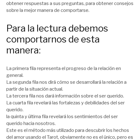
obtener respuestas a sus preguntas, para obtener consejos
sobre la mejor manera de comportarse.
Para la lectura debemos
comportarnos de esta
manera:
La primera fila representa el progreso de la relación en
general.
La segunda fila nos dirá cómo se desarrollará la relación a
partir de la situación actual.
La tercera fila nos dará información sobre el ser querido.
La cuarta fila revelará las fortalezas y debilidades del ser
querido.
la quinta y última fila revelará los sentimientos del ser
querido hacia nosotros.
Este es el método más utilizado para descubrir los hechos
del amor usando el Tarot, obviamente no es el único, pero es