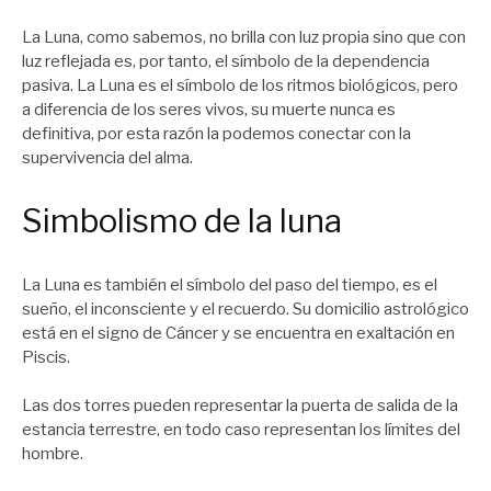
La Luna, como sabemos, no brilla con luz propia sino que con
luz reflejada es, por tanto, el símbolo de la dependencia
pasiva. La Luna es el símbolo de los ritmos biológicos, pero
a diferencia de los seres vivos, su muerte nunca es
definitiva, por esta razón la podemos conectar con la
supervivencia del alma.
Simbolismo de la luna
La Luna es también el símbolo del paso del tiempo, es el
sueño, el inconsciente y el recuerdo. Su domicilio astrológico
está en el signo de Cáncer y se encuentra en exaltación en
Piscis.
Las dos torres pueden representar la puerta de salida de la
estancia terrestre, en todo caso representan los límites del
hombre.