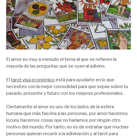
El amor es muy a menudo el tema al que se refieren la
mayoría de las preguntas que se oyen al adivino.
El
tarot visa económico
está para ayudarte en lo que
necesites con la mejor comodidad para que sepas sobre tu
pasado, presente y futuro con los mejores profesionales.
Ciertamente el amor es uno de los lados de la esfera
humana que más fascina a las personas, por amor hacemos
locura, hacemos cosas que no haríamos por ningún otro
motivo del mundo; Por tanto, no es de extrañar que muchas
personas quieran recurrir a la adivinación y al tarot para