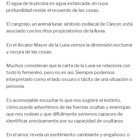
El agua de la piscina es agua estancada, en cuya
profundidad reside el recuerdo de las cosas.
El cangrejo, un animal lunar, símbolo zodiacal de Cáncer, está
asociado con los ritos propiciatorios de la lluvia.
En el Arcano Mayor de la Luna vemos la dimensión nocturna
y oscura de las cosas.
Muchos consideran que la carta de la Luna se relaciona con
todo lo femenino, pero no es así. Siempre podemos
interpretarlo como el lado oscuro o tácito de una situación o
persona.
Es aconsejable escuchar lo que nos sugiere el instinto,
cómo puede advertirnos de las fuerzas ocultas y enemigas
que nos rodean y que difícilmente seremos capaces de
identificar, precisamente por su capacidad de ocultarse.
En el amor, revela un sentimiento cambiante y engañoso; o