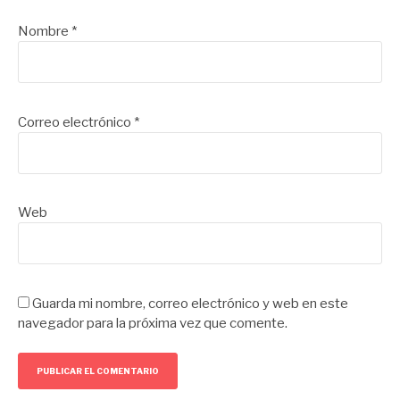
Nombre
*
Correo electrónico
*
Web
Guarda mi nombre, correo electrónico y web en este
navegador para la próxima vez que comente.