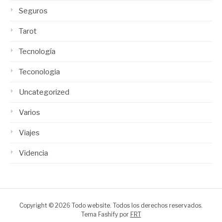
Seguros
Tarot
Tecnología
Teconologia
Uncategorized
Varios
Viajes
Videncia
Copyright © 2026 Todo website. Todos los derechos reservados.
Tema Fashify por
FRT