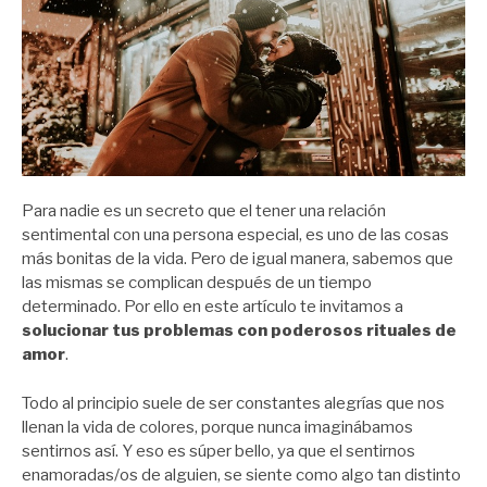
Para nadie es un secreto que el tener una relación
sentimental con una persona especial, es uno de las cosas
más bonitas de la vida. Pero de igual manera, sabemos que
las mismas se complican después de un tiempo
determinado. Por ello en este artículo te invitamos a
solucionar tus problemas con poderosos rituales de
amor
.
Todo al principio suele de ser constantes alegrías que nos
llenan la vida de colores, porque nunca imaginábamos
sentirnos así. Y eso es súper bello, ya que el sentirnos
enamoradas/os de alguien, se siente como algo tan distinto