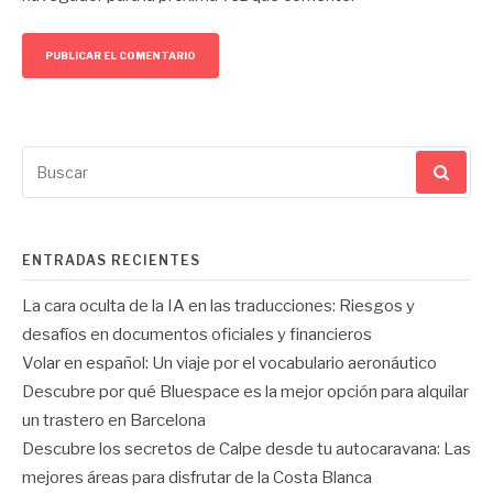
Buscar
por:
ENTRADAS RECIENTES
La cara oculta de la IA en las traducciones: Riesgos y
desafíos en documentos oficiales y financieros
Volar en español: Un viaje por el vocabulario aeronáutico
Descubre por qué Bluespace es la mejor opción para alquilar
un trastero en Barcelona
Descubre los secretos de Calpe desde tu autocaravana: Las
mejores áreas para disfrutar de la Costa Blanca