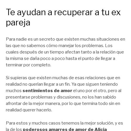
Te ayudan a recuperar a tu ex
pareja
Para nadie es un secreto que existen muchas situaciones en
las que no sabemos cómo manejar los problemas. Los
cuales después de un tiempo afectan tanto a la relación que
la misma se daña poco a poco hasta el punto de llegar a
terminar por completo.
Si supieras que existen muchas de esas relaciones que en
realidad no querían llegar a un fin. Ya que siguen teniendo
muchos
sentimientos de amor
el uno por el otro, pero al
presentarse problemas y discusiones, no los han sabido
afrontar de la mejor manera, por lo que termina todo sin en
realidad querer hacerlo.
Para estos y muchos casos tenemos la mejor solución, y es
la de los
poderosos amarres de amor de Alicia