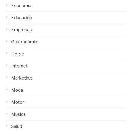
Economia
Educación
Empresas
Gastronomia
Hogar
Internet
Marketing
Moda
Motor
Musica
Salud