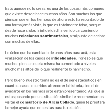
Esto aunque no lo creas, es una de las cosas más comunes
que existe desde hace muchos años. Son muchos los que
piensan que en los tiempos de ahora esto ha repuntado de
una forma jamás vista, lo que es totalmente falso, porque
desde hace siglos la infidelidad ha venido carcomiendo
muchas
relaciones sentimentales
, a tal punto de acabar
con muchas de ellas.
Lo único que ha cambiado de unos años para acá, es la
viralización de los casos de
infidelidades
. Por eso es que
muchos piensan que la misma ha aumentado a niveles
mucho más altos de lo que realmente lo han hecho.
Pero bueno, nuestro tema no es el de ser estadísticos en
cuanto a casos ocurridos al recorrer la historia, sino el de
ayudarte en los mismos si te están presentando. Así que si
estas pasando por una situación similar, te recomendamos
visitar el
consultorio de Alicia Collado
, quien te prestará
la mejor ayuda que necesitas para tu relación.