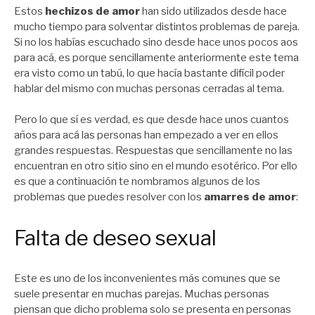
Estos
hechizos de amor
han sido utilizados desde hace
mucho tiempo para solventar distintos problemas de pareja.
Si no los habías escuchado sino desde hace unos pocos aos
para acá, es porque sencillamente anteriormente este tema
era visto como un tabú, lo que hacía bastante difícil poder
hablar del mismo con muchas personas cerradas al tema.
Pero lo que sí es verdad, es que desde hace unos cuantos
años para acá las personas han empezado a ver en ellos
grandes respuestas. Respuestas que sencillamente no las
encuentran en otro sitio sino en el mundo esotérico. Por ello
es que a continuación te nombramos algunos de los
problemas que puedes resolver con los
amarres de amor
:
Falta de deseo sexual
Este es uno de los inconvenientes más comunes que se
suele presentar en muchas parejas. Muchas personas
piensan que dicho problema solo se presenta en personas