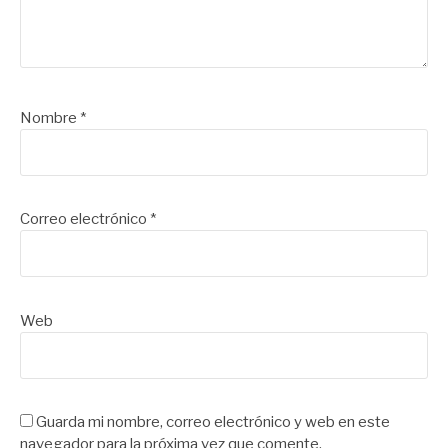
Nombre
*
Correo electrónico
*
Web
Guarda mi nombre, correo electrónico y web en este
navegador para la próxima vez que comente.