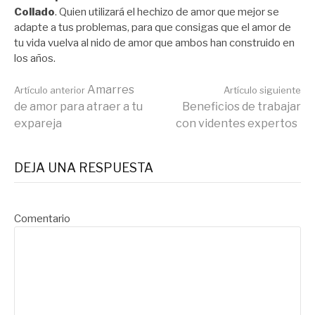
Collado
. Quien utilizará el hechizo de amor que mejor se
adapte a tus problemas, para que consigas que el amor de
tu vida vuelva al nido de amor que ambos han construido en
los años.
Seguir
Amarres
Artículo anterior
Artículo siguiente
de amor para atraer a tu
Beneficios de trabajar
expareja
con videntes expertos
leyendo
DEJA UNA RESPUESTA
Comentario