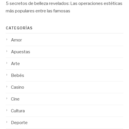
5 secretos de belleza revelados: Las operaciones estéticas
más populares entre las famosas
CATEGORÍAS
Amor
Apuestas
Arte
Bebés
Casino
Cine
Cultura
Deporte