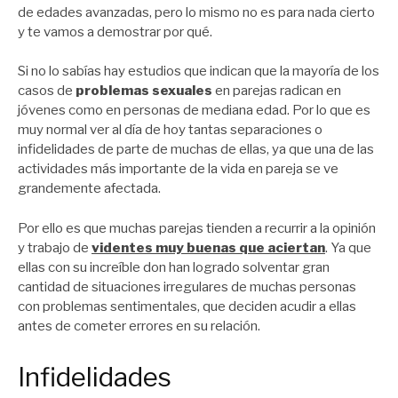
de edades avanzadas, pero lo mismo no es para nada cierto
y te vamos a demostrar por qué.
Si no lo sabías hay estudios que indican que la mayoría de los
casos de
problemas sexuales
en parejas radican en
jóvenes como en personas de mediana edad. Por lo que es
muy normal ver al día de hoy tantas separaciones o
infidelidades de parte de muchas de ellas, ya que una de las
actividades más importante de la vida en pareja se ve
grandemente afectada.
Por ello es que muchas parejas tienden a recurrir a la opinión
y trabajo de
videntes muy buenas que aciertan
. Ya que
ellas con su increíble don han logrado solventar gran
cantidad de situaciones irregulares de muchas personas
con problemas sentimentales, que deciden acudir a ellas
antes de cometer errores en su relación.
Infidelidades