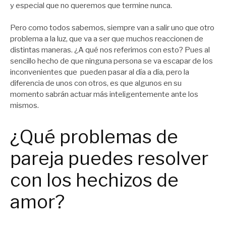
y especial que no queremos que termine nunca.
Pero como todos sabemos, siempre van a salir uno que otro
problema a la luz, que va a ser que muchos reaccionen de
distintas maneras. ¿A qué nos referimos con esto? Pues al
sencillo hecho de que ninguna persona se va escapar de los
inconvenientes que pueden pasar al día a día, pero la
diferencia de unos con otros, es que algunos en su
momento sabrán actuar más inteligentemente ante los
mismos.
¿Qué problemas de
pareja puedes resolver
con los hechizos de
amor?