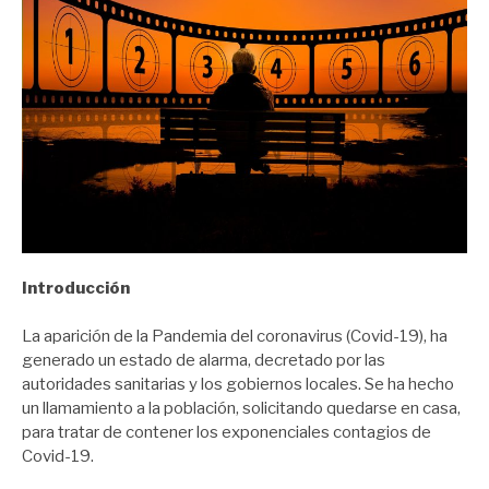
Introducción
La aparición de la Pandemia del coronavirus (Covid-19), ha
generado un estado de alarma, decretado por las
autoridades sanitarias y los gobiernos locales. Se ha hecho
un llamamiento a la población, solicitando quedarse en casa,
para tratar de contener los exponenciales contagios de
Covid-19.