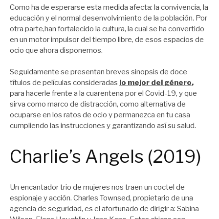
Como ha de esperarse esta medida afecta: la convivencia, la
educación y el normal desenvolvimiento de la población. Por
otra parte,han fortalecido la cultura, la cual se ha convertido
en un motor impulsor del tiempo libre, de esos espacios de
ocio que ahora disponemos.
Seguidamente se presentan breves sinopsis de doce
títulos de películas consideradas
lo mejor del género
,
para hacerle frente a la cuarentena por el Covid-19, y que
sirva como marco de distracción, como alternativa de
ocuparse en los ratos de ocio y permanezca en tu casa
cumpliendo las instrucciones y garantizando así su salud.
Charlie’s Angels (2019)
Un encantador trio de mujeres nos traen un coctel de
espionaje y acción. Charles Townsed, propietario de una
agencia de seguridad, es el afortunado de dirigir a: Sabina