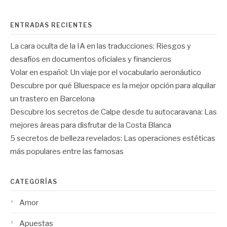
ENTRADAS RECIENTES
La cara oculta de la IA en las traducciones: Riesgos y
desafíos en documentos oficiales y financieros
Volar en español: Un viaje por el vocabulario aeronáutico
Descubre por qué Bluespace es la mejor opción para alquilar
un trastero en Barcelona
Descubre los secretos de Calpe desde tu autocaravana: Las
mejores áreas para disfrutar de la Costa Blanca
5 secretos de belleza revelados: Las operaciones estéticas
más populares entre las famosas
CATEGORÍAS
Amor
Apuestas