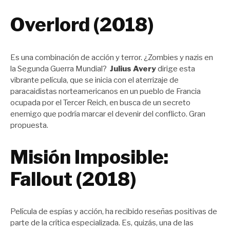
Overlord (2018)
Es una combinación de acción y terror. ¿Zombies y nazis en
la Segunda Guerra Mundial?
Julius Avery
dirige esta
vibrante película, que se inicia con el aterrizaje de
paracaidistas norteamericanos en un pueblo de Francia
ocupada por el Tercer Reich, en busca de un secreto
enemigo que podría marcar el devenir del conflicto. Gran
propuesta.
Misión Imposible:
Fallout (2018)
Película de espías y acción, ha recibido reseñas positivas de
parte de la crítica especializada. Es, quizás, una de las