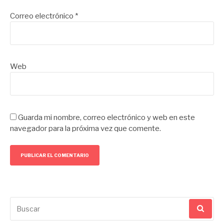
Correo electrónico
*
Web
Guarda mi nombre, correo electrónico y web en este
navegador para la próxima vez que comente.
Buscar
por: