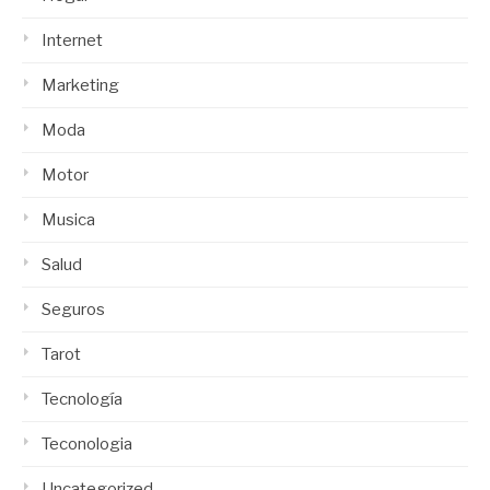
Internet
Marketing
Moda
Motor
Musica
Salud
Seguros
Tarot
Tecnología
Teconologia
Uncategorized