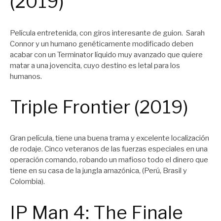
(2019)
Película entretenida, con giros interesante de guion. Sarah
Connor y un humano genéticamente modificado deben
acabar con un Terminator líquido muy avanzado que quiere
matar a una jovencita, cuyo destino es letal para los
humanos.
Triple Frontier (2019)
Gran película, tiene una buena trama y excelente localización
de rodaje. Cinco veteranos de las fuerzas especiales en una
operación comando, robando un mafioso todo el dinero que
tiene en su casa de la jungla amazónica, (Perú, Brasil y
Colombia).
IP Man 4: The Finale