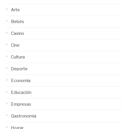
Arte
Bebés
Casino
Cine
Cultura
Deporte
Economia
Educación
Empresas
Gastronomia
Hogar