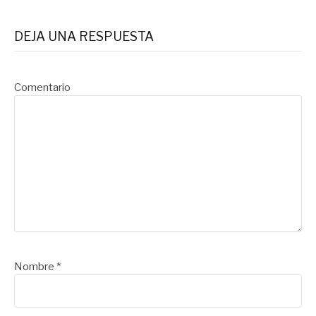
DEJA UNA RESPUESTA
Comentario
Nombre
*