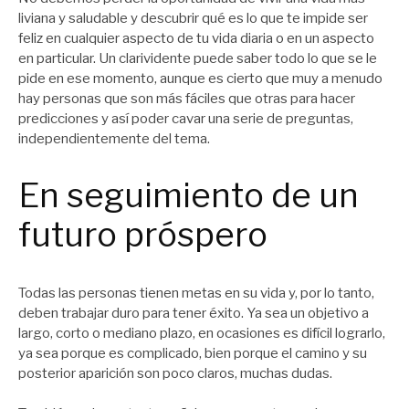
liviana y saludable y descubrir qué es lo que te impide ser
feliz en cualquier aspecto de tu vida diaria o en un aspecto
en particular. Un clarividente puede saber todo lo que se le
pide en ese momento, aunque es cierto que muy a menudo
hay personas que son más fáciles que otras para hacer
predicciones y así poder cavar una serie de preguntas,
independientemente del tema.
En seguimiento de un
futuro próspero
Todas las personas tienen metas en su vida y, por lo tanto,
deben trabajar duro para tener éxito. Ya sea un objetivo a
largo, corto o mediano plazo, en ocasiones es difícil lograrlo,
ya sea porque es complicado, bien porque el camino y su
posterior aparición son poco claros, muchas dudas.