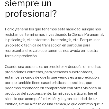
siempre un
profesional?
Por lo general, los que tenemos esta habilidad, aunque nos
resistamos, terminamos investigando la Ciencia Paranormal,
la psicología, el esoterismo, la astrología, etc. Porque usar
un objeto o técnica de transacción en particular para
representar el regalo que tenemos nos ayuda en nuestra
tarea de predicción.
Cuando una persona es un predictor, y después de muchas
predicciones correctas, para personas superdotadas,
estamos seguros de que lo que vemos es una predicción,
porque también tiene características especiales, que
podemos reconocer, en comparación con otras visiones, la
producto del subconsciente. En mi caso particular, fue el
silencio que acompañó mi visión y la gran cantidad de luz
emitida, similar al flash de una cámara, lo que confirmó que la