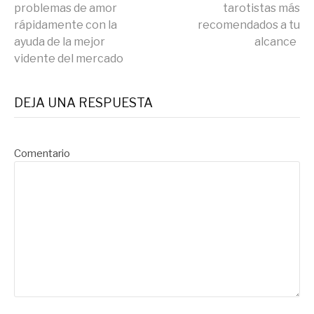
Seguir
problemas de amor
tarotistas más
rápidamente con la
recomendados a tu
leyendo
ayuda de la mejor
alcance
vidente del mercado
DEJA UNA RESPUESTA
Comentario