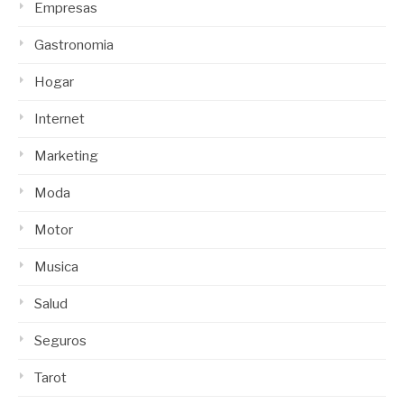
Empresas
Gastronomia
Hogar
Internet
Marketing
Moda
Motor
Musica
Salud
Seguros
Tarot