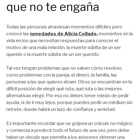
que no te engaña
Todas las personas atraviesan momentos difíciles pero
conoce las
novedades de Alicia Collado
,
momentos en la
vida en los que necesitan respuestas para conocer el
motivo de una mala relación, la muerte súbita de un ser
querido o la muerte súbita de un ser querido.
Tal vez tengan problemas que no saben cómo resolver,
como problemas con la pareja, el dinero, la familia, las
personas a las que quieres atraer. Otros se encuentran en la
difícil posición de elegir qué ruta, qué ruta o las mejores
alternativas elegir. Por eso no debes tener miedo de pedir
ayuda, ni de ir muy lejos, porque puedes pedir un médium sin
retrete, donde habrá un lazo de confianza y amistad.
Es importante recordar que se golpea un oráculo no mágico
y comienza a predecir todo el futuro de una vez, pero debe
haber un vínculo que permita a los asesores obtener una