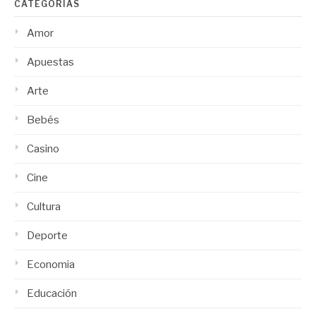
CATEGORÍAS
Amor
Apuestas
Arte
Bebés
Casino
Cine
Cultura
Deporte
Economia
Educación