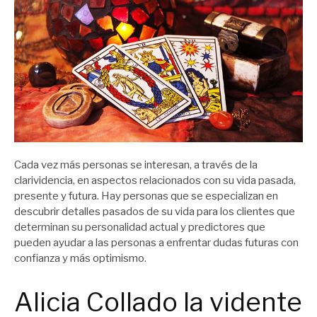
Cada vez más personas se interesan, a través de la
clarividencia, en aspectos relacionados con su vida pasada,
presente y futura. Hay personas que se especializan en
descubrir detalles pasados ​​de su vida para los clientes que
determinan su personalidad actual y predictores que
pueden ayudar a las personas a enfrentar dudas futuras con
confianza y más optimismo.
Alicia Collado la vidente