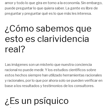
amor y todo lo que gira en torno a la economía. Sin embargo,
puede preguntar lo que quiera saber. La gente es libre de
preguntar y preguntar qué es lo que más les interesa.
¿Cómo sabemos que
esto es clarividencia
real?
Las imágenes son un misterio que nuestra conciencia
racional no puede medir. Y los estudios científicos sobre
estos hechos siempre han utilizado herramientas racionales
y racionales, por lo que por ahora solo se pueden verificar en
base a los resultados y testimonios de los consultores.
¿Es un psíquico