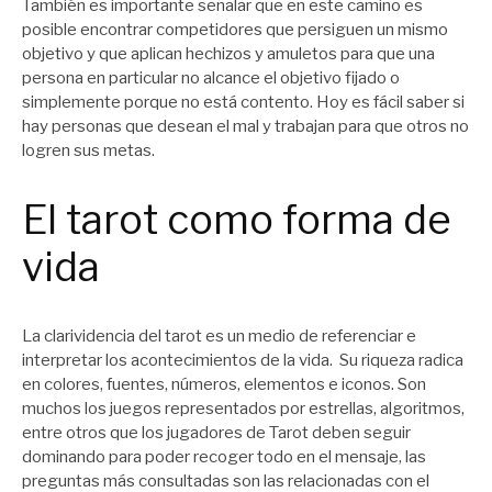
También es importante señalar que en este camino es
posible encontrar competidores que persiguen un mismo
objetivo y que aplican hechizos y amuletos para que una
persona en particular no alcance el objetivo fijado o
simplemente porque no está contento. Hoy es fácil saber si
hay personas que desean el mal y trabajan para que otros no
logren sus metas.
El tarot como forma de
vida
La clarividencia del tarot es un medio de referenciar e
interpretar los acontecimientos de la vida. Su riqueza radica
en colores, fuentes, números, elementos e iconos. Son
muchos los juegos representados por estrellas, algoritmos,
entre otros que los jugadores de Tarot deben seguir
dominando para poder recoger todo en el mensaje, las
preguntas más consultadas son las relacionadas con el