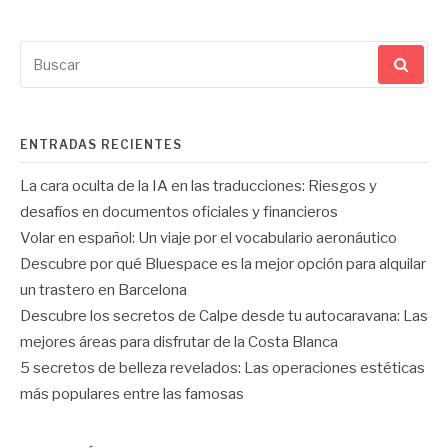
Buscar
por:
ENTRADAS RECIENTES
La cara oculta de la IA en las traducciones: Riesgos y
desafíos en documentos oficiales y financieros
Volar en español: Un viaje por el vocabulario aeronáutico
Descubre por qué Bluespace es la mejor opción para alquilar
un trastero en Barcelona
Descubre los secretos de Calpe desde tu autocaravana: Las
mejores áreas para disfrutar de la Costa Blanca
5 secretos de belleza revelados: Las operaciones estéticas
más populares entre las famosas